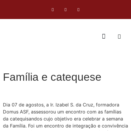
Família e catequese
Dia 07 de agostos, a Ir. Izabel S. da Cruz, formadora
Domus ASF, assessorou um encontro com as famílias
da catequisandos cujo objetivo era celebrar a semana
da Família. Foi um encontro de integração e convivência