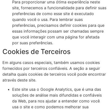
Para proporcionar uma ótima experiência neste
site, fornecemos a funcionalidade para definir suas
preferências de como esse site é executado
quando você o usa. Para lembrar suas
preferências, precisamos definir cookies para que
essas informações possam ser chamadas sempre
que você interagir com uma página for afetada
por suas preferências.
Cookies de Terceiros
Em alguns casos especiais, também usamos cookies
fornecidos por terceiros confiáveis. A seção a seguir
detalha quais cookies de terceiros você pode encontrar
através deste site.
Este site usa o Google Analytics, que é uma das
soluções de análise mais difundidas e confiáveis ​​
da Web, para nos ajudar a entender como você
usa o site e como podemos melhorar sua