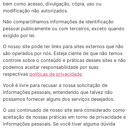
bem como acesso, divulgação, cópia, uso ou
modificação não autorizados.
Não compartilhamos informações de identificação
pessoal publicamente ou com terceiros, exceto quando
exigido por lei.
O nosso site pode ter links para sites externos que não
são operados por nós. Esteja ciente de que não temos
controle sobre o conteúdo e práticas desses sites e não
podemos aceitar responsabilidade por suas
respectivas
políticas de privacidade
.
Você é livre para recusar a nossa solicitação de
informações pessoais, entendendo que talvez não
possamos fornecer alguns dos serviços desejados.
O uso continuado de nosso site será considerado como
aceitação de nossas práticas em torno de privacidade e
informações pessoais. Se você tiver alguma dúvida