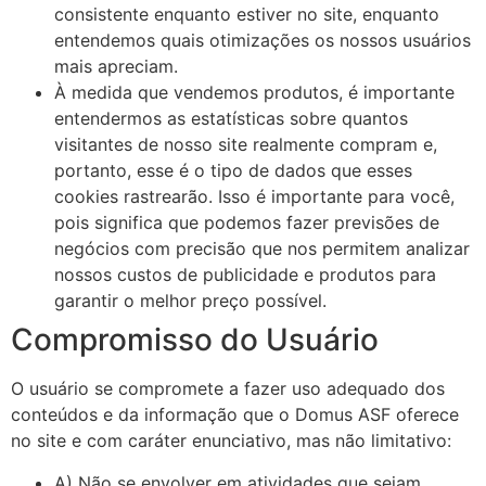
consistente enquanto estiver no site, enquanto
entendemos quais otimizações os nossos usuários
mais apreciam.
À medida que vendemos produtos, é importante
entendermos as estatísticas sobre quantos
visitantes de nosso site realmente compram e,
portanto, esse é o tipo de dados que esses
cookies rastrearão. Isso é importante para você,
pois significa que podemos fazer previsões de
negócios com precisão que nos permitem analizar
nossos custos de publicidade e produtos para
garantir o melhor preço possível.
Compromisso do Usuário
O usuário se compromete a fazer uso adequado dos
conteúdos e da informação que o Domus ASF oferece
no site e com caráter enunciativo, mas não limitativo:
A) Não se envolver em atividades que sejam