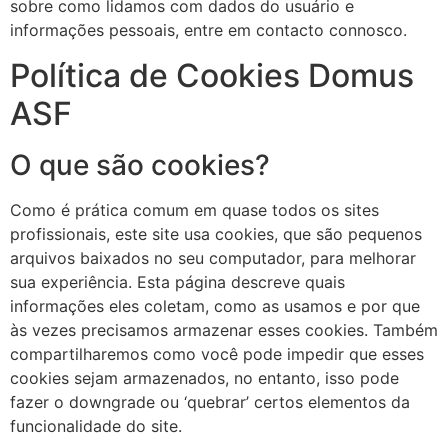
sobre como lidamos com dados do usuário e
informações pessoais, entre em contacto connosco.
Política de Cookies Domus
ASF
O que são cookies?
Como é prática comum em quase todos os sites
profissionais, este site usa cookies, que são pequenos
arquivos baixados no seu computador, para melhorar
sua experiência. Esta página descreve quais
informações eles coletam, como as usamos e por que
às vezes precisamos armazenar esses cookies. Também
compartilharemos como você pode impedir que esses
cookies sejam armazenados, no entanto, isso pode
fazer o downgrade ou ‘quebrar’ certos elementos da
funcionalidade do site.