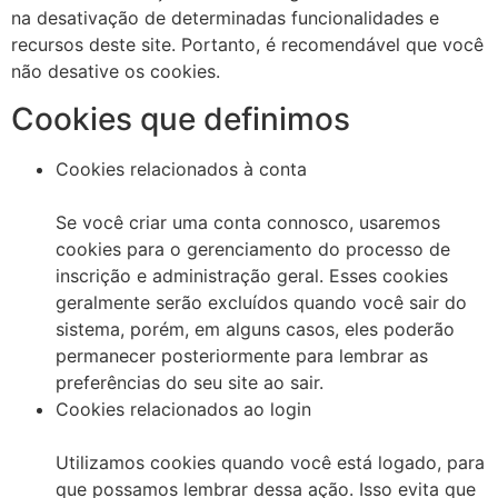
na desativação de determinadas funcionalidades e
recursos deste site. Portanto, é recomendável que você
não desative os cookies.
Cookies que definimos
Cookies relacionados à conta
Se você criar uma conta connosco, usaremos
cookies para o gerenciamento do processo de
inscrição e administração geral. Esses cookies
geralmente serão excluídos quando você sair do
sistema, porém, em alguns casos, eles poderão
permanecer posteriormente para lembrar as
preferências do seu site ao sair.
Cookies relacionados ao login
Utilizamos cookies quando você está logado, para
que possamos lembrar dessa ação. Isso evita que