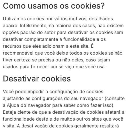
Como usamos os cookies?
Utilizamos cookies por vários motivos, detalhados
abaixo. Infelizmente, na maioria dos casos, não existem
opções padrão do setor para desativar os cookies sem
desativar completamente a funcionalidade e os
recursos que eles adicionam a este site. É
recomendável que você deixe todos os cookies se não
tiver certeza se precisa ou não deles, caso sejam
usados ​​para fornecer um serviço que você usa.
Desativar cookies
Você pode impedir a configuração de cookies
ajustando as configurações do seu navegador (consulte
a Ajuda do navegador para saber como fazer isso).
Esteja ciente de que a desativação de cookies afetará a
funcionalidade deste e de muitos outros sites que você
visita. A desativação de cookies geralmente resultará