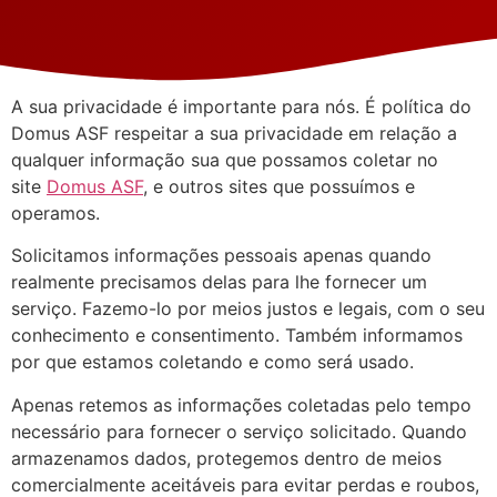
A sua privacidade é importante para nós. É política do
Domus ASF respeitar a sua privacidade em relação a
qualquer informação sua que possamos coletar no
site
Domus ASF
, e outros sites que possuímos e
operamos.
Solicitamos informações pessoais apenas quando
realmente precisamos delas para lhe fornecer um
serviço. Fazemo-lo por meios justos e legais, com o seu
conhecimento e consentimento. Também informamos
por que estamos coletando e como será usado.
Apenas retemos as informações coletadas pelo tempo
necessário para fornecer o serviço solicitado. Quando
armazenamos dados, protegemos dentro de meios
comercialmente aceitáveis ​​para evitar perdas e roubos,