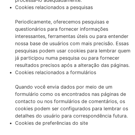
Cookies relacionados a pesquisas
Periodicamente, oferecemos pesquisas e
questionários para fornecer informações
interessantes, ferramentas úteis ou para entender
nossa base de usuários com mais precisão. Essas
pesquisas podem usar cookies para lembrar quem
já participou numa pesquisa ou para fornecer
resultados precisos após a alteração das páginas.
Cookies relacionados a formulários
Quando você envia dados por meio de um
formulário como os encontrados nas páginas de
contacto ou nos formulários de comentários, os
cookies podem ser configurados para lembrar os
detalhes do usuário para correspondência futura.
Cookies de preferências do site