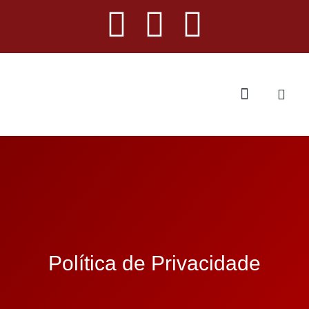
Política de Privacidade