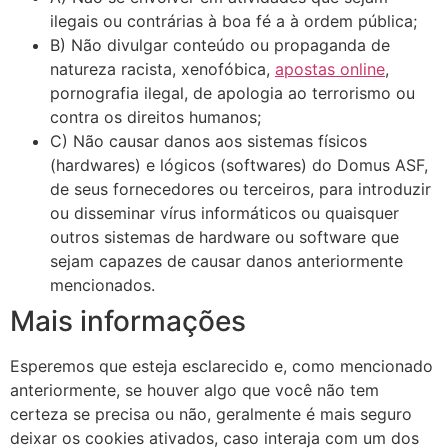
ilegais ou contrárias à boa fé a à ordem pública;
B) Não divulgar conteúdo ou propaganda de
natureza racista, xenofóbica,
apostas online
,
pornografia ilegal, de apologia ao terrorismo ou
contra os direitos humanos;
C) Não causar danos aos sistemas físicos
(hardwares) e lógicos (softwares) do Domus ASF,
de seus fornecedores ou terceiros, para introduzir
ou disseminar vírus informáticos ou quaisquer
outros sistemas de hardware ou software que
sejam capazes de causar danos anteriormente
mencionados.
Mais informações
Esperemos que esteja esclarecido e, como mencionado
anteriormente, se houver algo que você não tem
certeza se precisa ou não, geralmente é mais seguro
deixar os cookies ativados, caso interaja com um dos