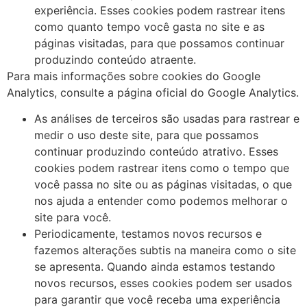
experiência. Esses cookies podem rastrear itens
como quanto tempo você gasta no site e as
páginas visitadas, para que possamos continuar
produzindo conteúdo atraente.
Para mais informações sobre cookies do Google
Analytics, consulte a página oficial do Google Analytics.
As análises de terceiros são usadas para rastrear e
medir o uso deste site, para que possamos
continuar produzindo conteúdo atrativo. Esses
cookies podem rastrear itens como o tempo que
você passa no site ou as páginas visitadas, o que
nos ajuda a entender como podemos melhorar o
site para você.
Periodicamente, testamos novos recursos e
fazemos alterações subtis na maneira como o site
se apresenta. Quando ainda estamos testando
novos recursos, esses cookies podem ser usados ​​
para garantir que você receba uma experiência