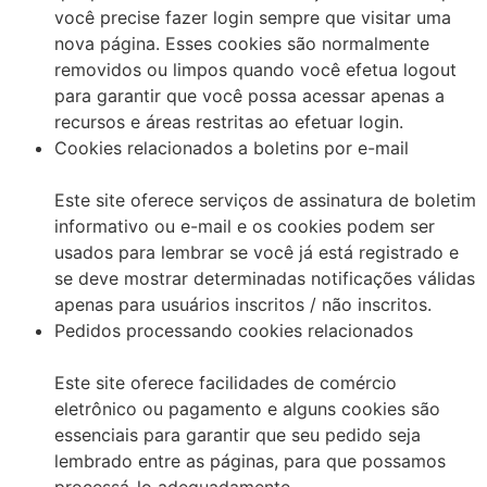
você precise fazer login sempre que visitar uma
nova página. Esses cookies são normalmente
removidos ou limpos quando você efetua logout
para garantir que você possa acessar apenas a
recursos e áreas restritas ao efetuar login.
Cookies relacionados a boletins por e-mail
Este site oferece serviços de assinatura de boletim
informativo ou e-mail e os cookies podem ser
usados ​​para lembrar se você já está registrado e
se deve mostrar determinadas notificações válidas
apenas para usuários inscritos / não inscritos.
Pedidos processando cookies relacionados
Este site oferece facilidades de comércio
eletrônico ou pagamento e alguns cookies são
essenciais para garantir que seu pedido seja
lembrado entre as páginas, para que possamos
processá-lo adequadamente.