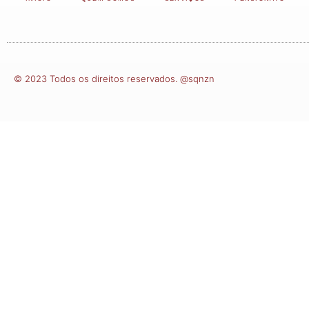
© 2023 Todos os direitos reservados. @sqnzn