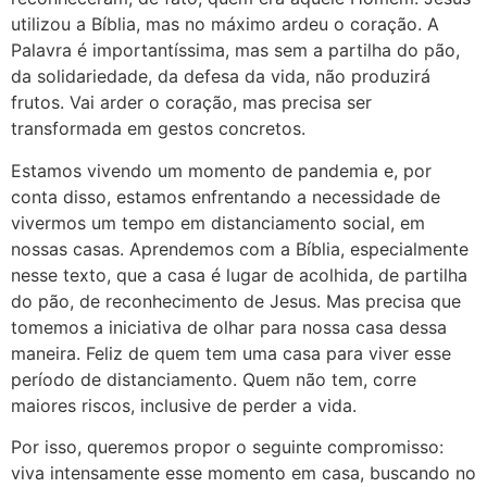
utilizou a Bíblia, mas no máximo ardeu o coração. A
Palavra é importantíssima, mas sem a partilha do pão,
da solidariedade, da defesa da vida, não produzirá
frutos. Vai arder o coração, mas precisa ser
transformada em gestos concretos.
Estamos vivendo um momento de pandemia e, por
conta disso, estamos enfrentando a necessidade de
vivermos um tempo em distanciamento social, em
nossas casas. Aprendemos com a Bíblia, especialmente
nesse texto, que a casa é lugar de acolhida, de partilha
do pão, de reconhecimento de Jesus. Mas precisa que
tomemos a iniciativa de olhar para nossa casa dessa
maneira. Feliz de quem tem uma casa para viver esse
período de distanciamento. Quem não tem, corre
maiores riscos, inclusive de perder a vida.
Por isso, queremos propor o seguinte compromisso:
viva intensamente esse momento em casa, buscando no