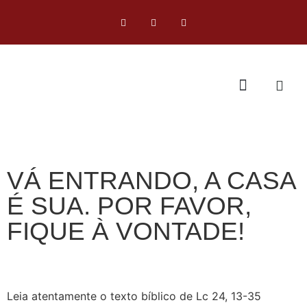
VÁ ENTRANDO, A CASA
É SUA. POR FAVOR,
FIQUE À VONTADE!
Leia atentamente o texto bíblico de Lc 24, 13-35