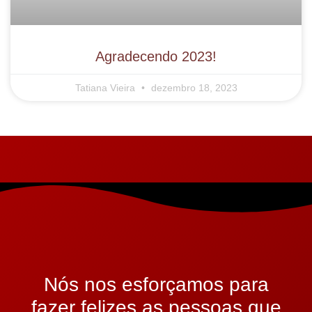
Agradecendo 2023!
Tatiana Vieira
dezembro 18, 2023
Nós nos esforçamos para
fazer felizes as pessoas que