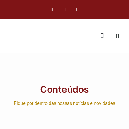
Conteúdos
Fique por dentro das nossas notícias e novidades