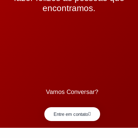
encontramos.
Vamos Conversar?
Entre em contato