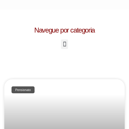
Navegue por categoria
Pensionato