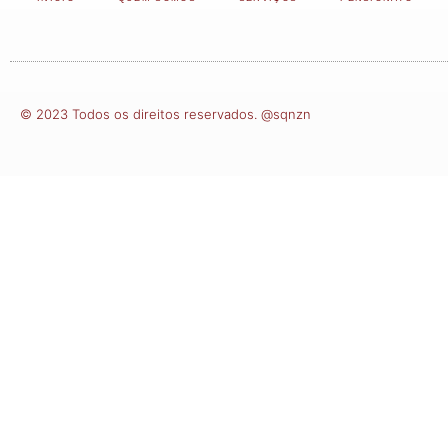
© 2023 Todos os direitos reservados. @sqnzn