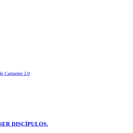
ER DISCÍPULOS.