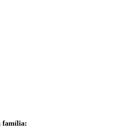
 família: