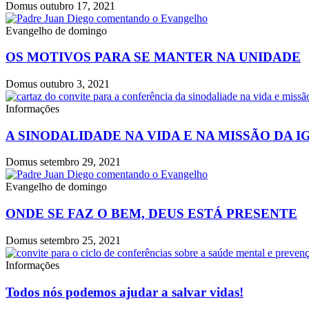
Domus
outubro 17, 2021
Evangelho de domingo
OS MOTIVOS PARA SE MANTER NA UNIDADE
Domus
outubro 3, 2021
Informaçōes
A SINODALIDADE NA VIDA E NA MISSÃO DA 
Domus
setembro 29, 2021
Evangelho de domingo
ONDE SE FAZ O BEM, DEUS ESTÁ PRESENTE
Domus
setembro 25, 2021
Informaçōes
Todos nós podemos ajudar a salvar vidas!