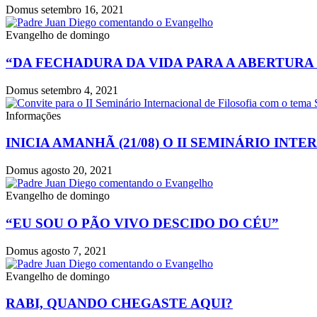
Domus
setembro 16, 2021
Evangelho de domingo
“DA FECHADURA DA VIDA PARA A ABERTURA
Domus
setembro 4, 2021
Informaçōes
INICIA AMANHÃ (21/08) O II SEMINÁRIO INT
Domus
agosto 20, 2021
Evangelho de domingo
“EU SOU O PÃO VIVO DESCIDO DO CÉU”
Domus
agosto 7, 2021
Evangelho de domingo
RABI, QUANDO CHEGASTE AQUI?