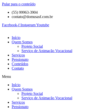
Pular para o conteúdo
(55) 99963-3904
contato@domusasf.com.br
Facebook-f
Instagram
Youtube
Início
Quem Somos
Projeto Social
Serviço de Animação Vocacional
Serviços
Pensionato
Conteúdos
Contato
Menu
Início
Quem Somos
Projeto Social
Serviço de Animação Vocacional
Serviços
Pensionato