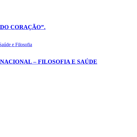
 DO CORAÇÃO”.
ERNACIONAL – FILOSOFIA E SAÚDE